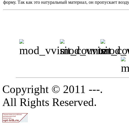
форму. Так как это натуральный материал, он пропускает возд
Copyright © 2011 ---.
All Rights Reserved.